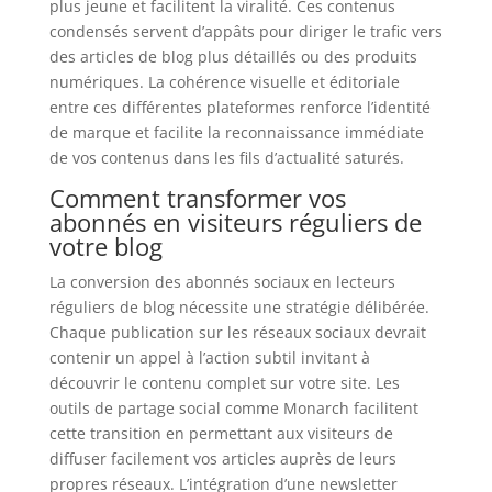
plus jeune et facilitent la viralité. Ces contenus
condensés servent d’appâts pour diriger le trafic vers
des articles de blog plus détaillés ou des produits
numériques. La cohérence visuelle et éditoriale
entre ces différentes plateformes renforce l’identité
de marque et facilite la reconnaissance immédiate
de vos contenus dans les fils d’actualité saturés.
Comment transformer vos
abonnés en visiteurs réguliers de
votre blog
La conversion des abonnés sociaux en lecteurs
réguliers de blog nécessite une stratégie délibérée.
Chaque publication sur les réseaux sociaux devrait
contenir un appel à l’action subtil invitant à
découvrir le contenu complet sur votre site. Les
outils de partage social comme Monarch facilitent
cette transition en permettant aux visiteurs de
diffuser facilement vos articles auprès de leurs
propres réseaux. L’intégration d’une newsletter