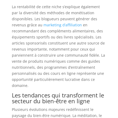
La rentabilité de cette niche s’explique également
par la diversité des méthodes de monétisation
disponibles. Les blogueurs peuvent générer des
revenus grâce au
marketing d’affiliation
en
recommandant des compléments alimentaires, des
équipements sportifs ou des livres spécialisés. Les
articles sponsorisés constituent une autre source de
revenus importante, notamment pour ceux qui
parviennent à construire une communauté fidèle. La
vente de produits numériques comme des guides
nutritionnels, des programmes d’entraînement
personnalisés ou des cours en ligne représente une
opportunité particulièrement lucrative dans ce
domaine.
Les tendances qui transforment le
secteur du bien-être en ligne
Plusieurs évolutions majeures redéfinissent le
paysage du bien-être numérique. La méditation, le