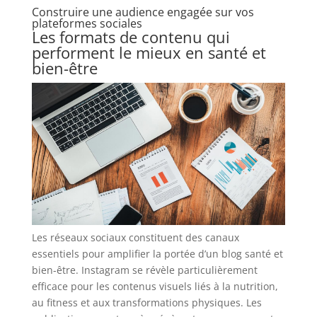
Construire une audience engagée sur vos
plateformes sociales
Les formats de contenu qui
performent le mieux en santé et
bien-être
Les réseaux sociaux constituent des canaux
essentiels pour amplifier la portée d’un blog santé et
bien-être. Instagram se révèle particulièrement
efficace pour les contenus visuels liés à la nutrition,
au fitness et aux transformations physiques. Les