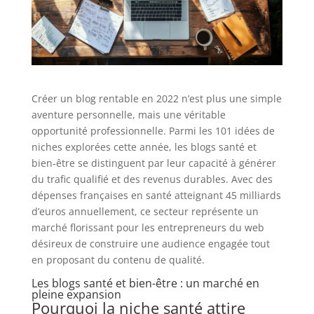
Créer un blog rentable en 2022 n’est plus une simple
aventure personnelle, mais une véritable
opportunité professionnelle. Parmi les 101 idées de
niches explorées cette année, les blogs santé et
bien-être se distinguent par leur capacité à générer
du trafic qualifié et des revenus durables. Avec des
dépenses françaises en santé atteignant 45 milliards
d’euros annuellement, ce secteur représente un
marché florissant pour les entrepreneurs du web
désireux de construire une audience engagée tout
en proposant du contenu de qualité.
Les blogs santé et bien-être : un marché en
pleine expansion
Pourquoi la niche santé attire