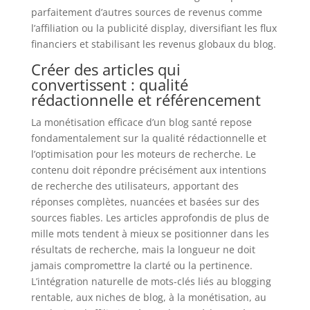
parfaitement d’autres sources de revenus comme
l’affiliation ou la publicité display, diversifiant les flux
financiers et stabilisant les revenus globaux du blog.
Créer des articles qui
convertissent : qualité
rédactionnelle et référencement
La monétisation efficace d’un blog santé repose
fondamentalement sur la qualité rédactionnelle et
l’optimisation pour les moteurs de recherche. Le
contenu doit répondre précisément aux intentions
de recherche des utilisateurs, apportant des
réponses complètes, nuancées et basées sur des
sources fiables. Les articles approfondis de plus de
mille mots tendent à mieux se positionner dans les
résultats de recherche, mais la longueur ne doit
jamais compromettre la clarté ou la pertinence.
L’intégration naturelle de mots-clés liés au blogging
rentable, aux niches de blog, à la monétisation, au