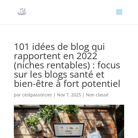
101 idées de blog qui
rapportent en 2022
(niches rentables) : focus
sur les blogs santé et
bien-être à fort potentiel
par
cestpassorcier
|
Nov 7, 2025
|
Non classé