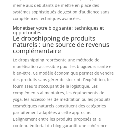
même aux débutants de mettre en place des
systèmes sophistiqués de gestion d’audience sans
compétences techniques avancées.
Monétiser votre blog santé : techniques et
opportunités
Le dropshipping de produits
naturels : une source de revenus
complémentaire
Le dropshipping représente une méthode de
monétisation accessible pour les blogueurs santé et
bien-être. Ce modèle économique permet de vendre
des produits sans gérer de stock ni d’expédition, les
fournisseurs s’occupant de la logistique. Les
compléments alimentaires, les équipements de
yoga, les accessoires de méditation ou les produits
cosmétiques naturels constituent des catégories
parfaitement adaptées à cette approche.
L’alignement entre les produits proposés et le
contenu éditorial du blog garantit une cohérence