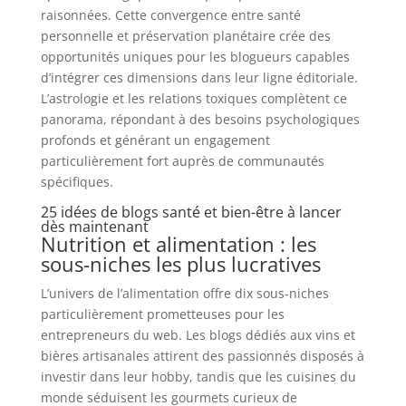
raisonnées. Cette convergence entre santé
personnelle et préservation planétaire crée des
opportunités uniques pour les blogueurs capables
d’intégrer ces dimensions dans leur ligne éditoriale.
L’astrologie et les relations toxiques complètent ce
panorama, répondant à des besoins psychologiques
profonds et générant un engagement
particulièrement fort auprès de communautés
spécifiques.
25 idées de blogs santé et bien-être à lancer
dès maintenant
Nutrition et alimentation : les
sous-niches les plus lucratives
L’univers de l’alimentation offre dix sous-niches
particulièrement prometteuses pour les
entrepreneurs du web. Les blogs dédiés aux vins et
bières artisanales attirent des passionnés disposés à
investir dans leur hobby, tandis que les cuisines du
monde séduisent les gourmets curieux de