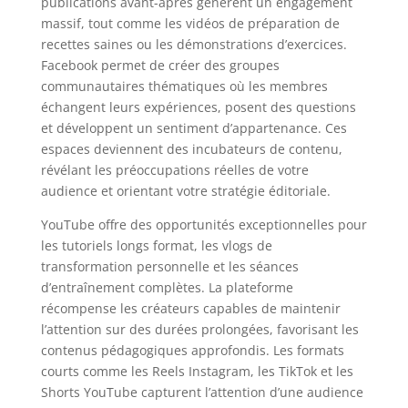
publications avant-après génèrent un engagement
massif, tout comme les vidéos de préparation de
recettes saines ou les démonstrations d’exercices.
Facebook permet de créer des groupes
communautaires thématiques où les membres
échangent leurs expériences, posent des questions
et développent un sentiment d’appartenance. Ces
espaces deviennent des incubateurs de contenu,
révélant les préoccupations réelles de votre
audience et orientant votre stratégie éditoriale.
YouTube offre des opportunités exceptionnelles pour
les tutoriels longs format, les vlogs de
transformation personnelle et les séances
d’entraînement complètes. La plateforme
récompense les créateurs capables de maintenir
l’attention sur des durées prolongées, favorisant les
contenus pédagogiques approfondis. Les formats
courts comme les Reels Instagram, les TikTok et les
Shorts YouTube capturent l’attention d’une audience