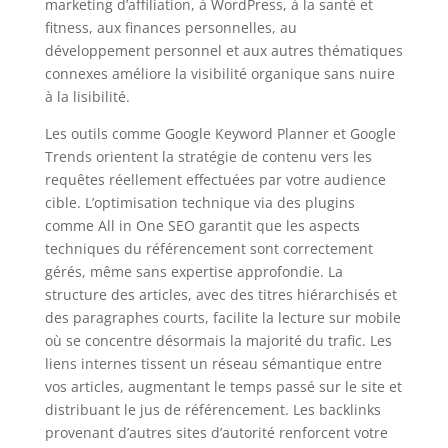
marketing d’affiliation, à WordPress, à la santé et
fitness, aux finances personnelles, au
développement personnel et aux autres thématiques
connexes améliore la visibilité organique sans nuire
à la lisibilité.
Les outils comme Google Keyword Planner et Google
Trends orientent la stratégie de contenu vers les
requêtes réellement effectuées par votre audience
cible. L’optimisation technique via des plugins
comme All in One SEO garantit que les aspects
techniques du référencement sont correctement
gérés, même sans expertise approfondie. La
structure des articles, avec des titres hiérarchisés et
des paragraphes courts, facilite la lecture sur mobile
où se concentre désormais la majorité du trafic. Les
liens internes tissent un réseau sémantique entre
vos articles, augmentant le temps passé sur le site et
distribuant le jus de référencement. Les backlinks
provenant d’autres sites d’autorité renforcent votre