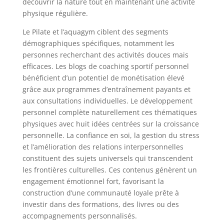
découvrir la nature tout en maintenant une activité
physique régulière.
Le Pilate et l’aquagym ciblent des segments
démographiques spécifiques, notamment les
personnes recherchant des activités douces mais
efficaces. Les blogs de coaching sportif personnel
bénéficient d’un potentiel de monétisation élevé
grâce aux programmes d’entraînement payants et
aux consultations individuelles. Le développement
personnel complète naturellement ces thématiques
physiques avec huit idées centrées sur la croissance
personnelle. La confiance en soi, la gestion du stress
et l’amélioration des relations interpersonnelles
constituent des sujets universels qui transcendent
les frontières culturelles. Ces contenus génèrent un
engagement émotionnel fort, favorisant la
construction d’une communauté loyale prête à
investir dans des formations, des livres ou des
accompagnements personnalisés.