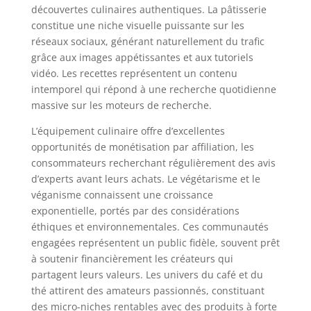
découvertes culinaires authentiques. La pâtisserie
constitue une niche visuelle puissante sur les
réseaux sociaux, générant naturellement du trafic
grâce aux images appétissantes et aux tutoriels
vidéo. Les recettes représentent un contenu
intemporel qui répond à une recherche quotidienne
massive sur les moteurs de recherche.
L’équipement culinaire offre d’excellentes
opportunités de monétisation par affiliation, les
consommateurs recherchant régulièrement des avis
d’experts avant leurs achats. Le végétarisme et le
véganisme connaissent une croissance
exponentielle, portés par des considérations
éthiques et environnementales. Ces communautés
engagées représentent un public fidèle, souvent prêt
à soutenir financièrement les créateurs qui
partagent leurs valeurs. Les univers du café et du
thé attirent des amateurs passionnés, constituant
des micro-niches rentables avec des produits à forte