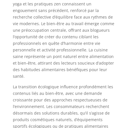
yoga et les pratiques zen connaissent un
engouement sans précédent, renforcé par la
recherche collective d’équilibre face aux rythmes de
vie modernes. Le bien-être au travail émerge comme
une préoccupation centrale, offrant aux blogueurs
l’opportunité de créer du contenu ciblant les
professionnels en quête d’harmonie entre vie
personnelle et activité professionnelle. La cuisine
saine représente un pont naturel entre alimentation
et bien-être, attirant des lecteurs soucieux d’adopter
des habitudes alimentaires bénéfiques pour leur
santé.
La transition écologique influence profondément les
contenus liés au bien-être, avec une demande
croissante pour des approches respectueuses de
l’environnement. Les consommateurs recherchent
désormais des solutions durables, qu’il s’agisse de
produits cosmétiques naturels, d’équipements
sportifs écologiques ou de pratiques alimentaires