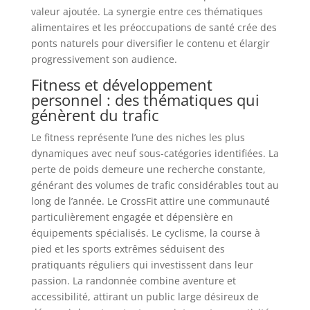
valeur ajoutée. La synergie entre ces thématiques
alimentaires et les préoccupations de santé crée des
ponts naturels pour diversifier le contenu et élargir
progressivement son audience.
Fitness et développement
personnel : des thématiques qui
génèrent du trafic
Le fitness représente l’une des niches les plus
dynamiques avec neuf sous-catégories identifiées. La
perte de poids demeure une recherche constante,
générant des volumes de trafic considérables tout au
long de l’année. Le CrossFit attire une communauté
particulièrement engagée et dépensière en
équipements spécialisés. Le cyclisme, la course à
pied et les sports extrêmes séduisent des
pratiquants réguliers qui investissent dans leur
passion. La randonnée combine aventure et
accessibilité, attirant un public large désireux de