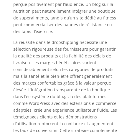
perçue positivement par l’audience. Un blog sur la
nutrition peut naturellement intégrer une boutique
de superaliments, tandis qu’un site dédié au fitness
peut commercialiser des bandes de résistance ou
des tapis d’exercice.
La réussite dans le dropshipping nécessite une
sélection rigoureuse des fournisseurs pour garantir
la qualité des produits et la fiabilité des délais de
livraison. Les marges bénéficiaires varient
considérablement selon les catégories de produits,
mais la santé et le bien-être offrent généralement
des marges confortables grâce à la valeur perçue
élevée. L’intégration transparente de la boutique
dans l’écosystème du blog, via des plateformes
comme WordPress avec des extensions e-commerce
adaptées, crée une expérience utilisateur fluide. Les
témoignages clients et les démonstrations
d’utilisation renforcent la confiance et augmentent
les taux de conversion. Cette stratégie complémente