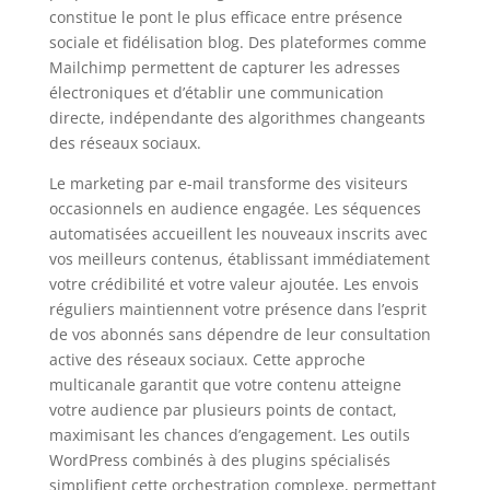
constitue le pont le plus efficace entre présence
sociale et fidélisation blog. Des plateformes comme
Mailchimp permettent de capturer les adresses
électroniques et d’établir une communication
directe, indépendante des algorithmes changeants
des réseaux sociaux.
Le marketing par e-mail transforme des visiteurs
occasionnels en audience engagée. Les séquences
automatisées accueillent les nouveaux inscrits avec
vos meilleurs contenus, établissant immédiatement
votre crédibilité et votre valeur ajoutée. Les envois
réguliers maintiennent votre présence dans l’esprit
de vos abonnés sans dépendre de leur consultation
active des réseaux sociaux. Cette approche
multicanale garantit que votre contenu atteigne
votre audience par plusieurs points de contact,
maximisant les chances d’engagement. Les outils
WordPress combinés à des plugins spécialisés
simplifient cette orchestration complexe, permettant