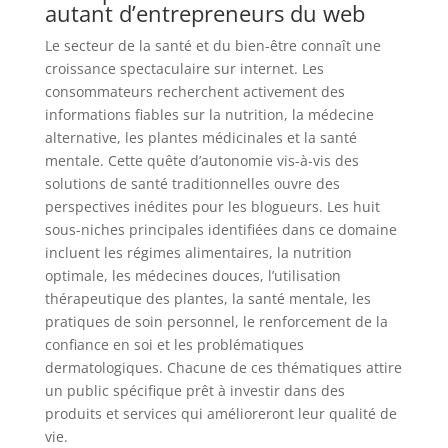
autant d’entrepreneurs du web
Le secteur de la santé et du bien-être connaît une
croissance spectaculaire sur internet. Les
consommateurs recherchent activement des
informations fiables sur la nutrition, la médecine
alternative, les plantes médicinales et la santé
mentale. Cette quête d’autonomie vis-à-vis des
solutions de santé traditionnelles ouvre des
perspectives inédites pour les blogueurs. Les huit
sous-niches principales identifiées dans ce domaine
incluent les régimes alimentaires, la nutrition
optimale, les médecines douces, l’utilisation
thérapeutique des plantes, la santé mentale, les
pratiques de soin personnel, le renforcement de la
confiance en soi et les problématiques
dermatologiques. Chacune de ces thématiques attire
un public spécifique prêt à investir dans des
produits et services qui amélioreront leur qualité de
vie.