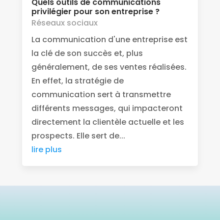
Quels outils de communications
privilégier pour son entreprise ?
Réseaux sociaux
La communication d'une entreprise est
la clé de son succès et, plus
généralement, de ses ventes réalisées.
En effet, la stratégie de
communication sert à transmettre
différents messages, qui impacteront
directement la clientèle actuelle et les
prospects. Elle sert de...
lire plus