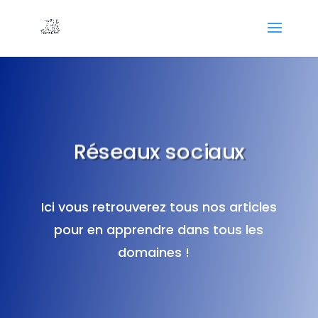
Réseaux sociaux
Ici vous retrouverez tous nos articles
pour en apprendre dans tous les
domaines !