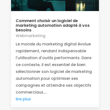
Comment choisir un logiciel de
marketing automation adapté à vos
besoins
Webmarketing
Le monde du marketing digital évolue
rapidement, rendant indispensable
l'utilisation d'outils performants. Dans
ce contexte, il est essentiel de bien
sélectionner son logiciel de marketing
automation pour optimiser ses
campagnes et atteindre ses objectifs
commerciaux....
lire plus