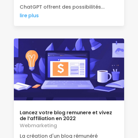
ChatGPT offrent des possibilités...
lire plus
Lancez votre blog remunere et vivez
de l’affiliation en 2022
Webmarketing
La création d'un blog rémunéré