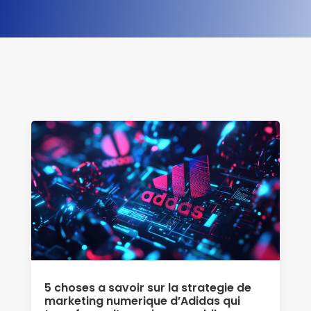
5 choses a savoir sur la strategie de
marketing numerique d’Adidas qui