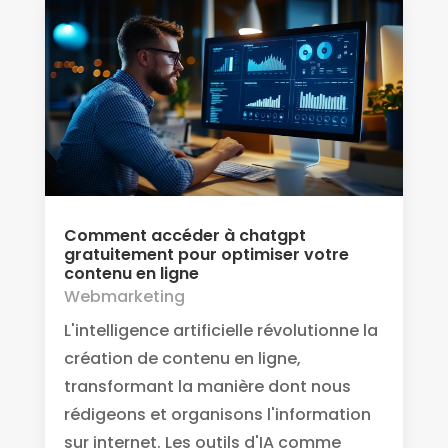
Comment accéder à chatgpt
gratuitement pour optimiser votre
contenu en ligne
Webmarketing
L'intelligence artificielle révolutionne la
création de contenu en ligne,
transformant la manière dont nous
rédigeons et organisons l'information
sur internet. Les outils d'IA comme