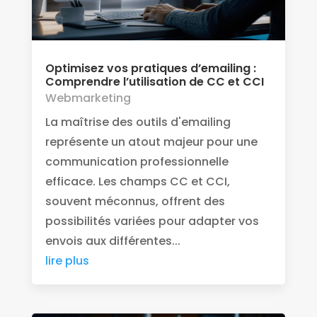
Optimisez vos pratiques d’emailing :
Comprendre l’utilisation de CC et CCI
Webmarketing
La maîtrise des outils d'emailing
représente un atout majeur pour une
communication professionnelle
efficace. Les champs CC et CCI,
souvent méconnus, offrent des
possibilités variées pour adapter vos
envois aux différentes...
lire plus