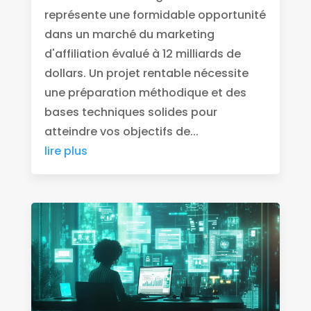
représente une formidable opportunité
dans un marché du marketing
d'affiliation évalué à 12 milliards de
dollars. Un projet rentable nécessite
une préparation méthodique et des
bases techniques solides pour
atteindre vos objectifs de...
lire plus