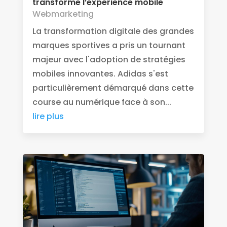
transforme l’experience mobile
Webmarketing
La transformation digitale des grandes
marques sportives a pris un tournant
majeur avec l'adoption de stratégies
mobiles innovantes. Adidas s'est
particulièrement démarqué dans cette
course au numérique face à son...
lire plus