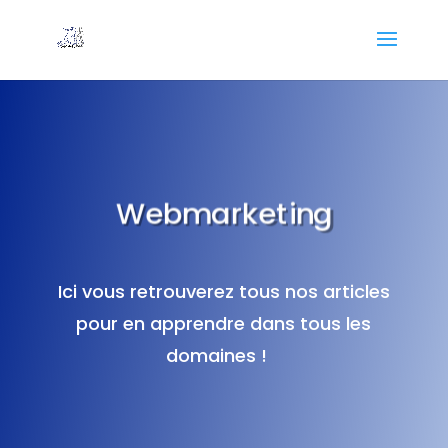
Webmarketing
Ici vous retrouverez tous nos articles
pour en apprendre dans tous les
domaines !