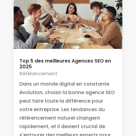
Top 5 des meilleures Agences SEO en
2025
Référencement
Dans un monde digital en constante
évolution, choisir la bonne agence SEO
peut faire toute la différence pour
votre entreprise. Les tendances du
référencement naturel changent
rapidement, et il devient crucial de
s'entourer des meilleurs experts pour