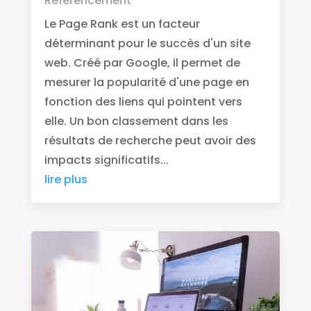
Référencement
Le Page Rank est un facteur
déterminant pour le succès d'un site
web. Créé par Google, il permet de
mesurer la popularité d'une page en
fonction des liens qui pointent vers
elle. Un bon classement dans les
résultats de recherche peut avoir des
impacts significatifs...
lire plus