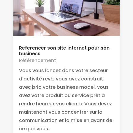
Referencer son site internet pour son
business
Référencement
Vous vous lancez dans votre secteur
d'activité rêvé, vous avez construit
avec brio votre business model, vous
avez votre produit ou service prêt à
rendre heureux vos clients. Vous devez
maintenant vous concentrer sur la
communication et la mise en avant de
ce que vous...