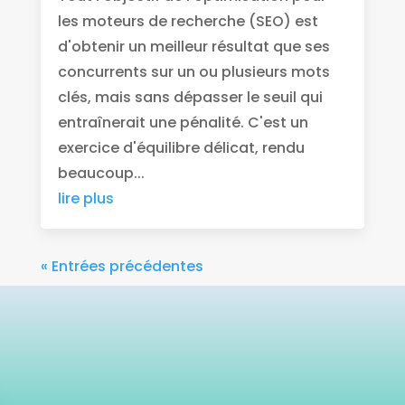
les moteurs de recherche (SEO) est
d'obtenir un meilleur résultat que ses
concurrents sur un ou plusieurs mots
clés, mais sans dépasser le seuil qui
entraînerait une pénalité. C'est un
exercice d'équilibre délicat, rendu
beaucoup...
lire plus
« Entrées précédentes