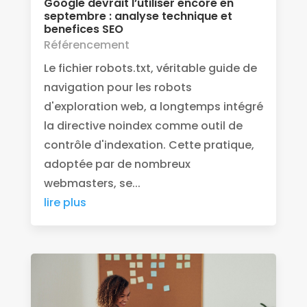
Google devrait l’utiliser encore en
septembre : analyse technique et
benefices SEO
Référencement
Le fichier robots.txt, véritable guide de
navigation pour les robots
d'exploration web, a longtemps intégré
la directive noindex comme outil de
contrôle d'indexation. Cette pratique,
adoptée par de nombreux
webmasters, se...
lire plus