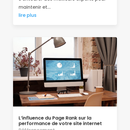
maintenir et...
lire plus
L’influence du Page Rank sur la
performance de votre site internet