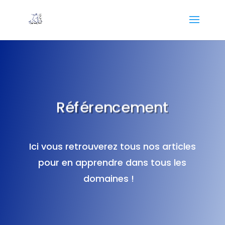
Référencement
Ici vous retrouverez tous nos articles
pour en apprendre dans tous les
domaines !