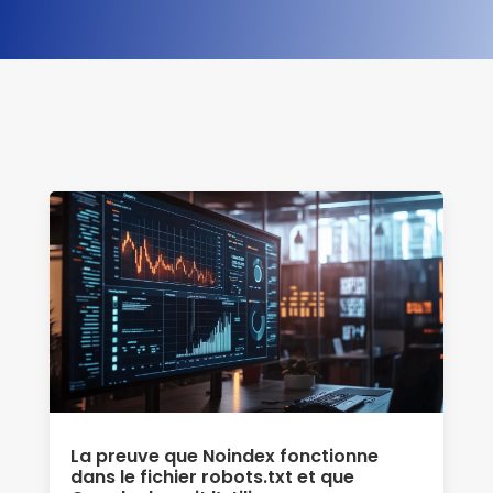
La preuve que Noindex fonctionne
dans le fichier robots.txt et que