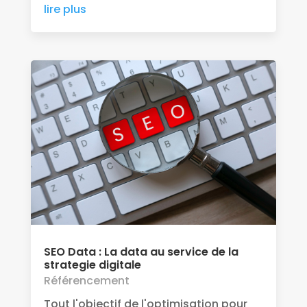
lire plus
SEO Data : La data au service de la
strategie digitale
Référencement
Tout l'objectif de l'optimisation pour