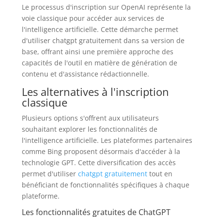
Le processus d'inscription sur OpenAI représente la
voie classique pour accéder aux services de
l'intelligence artificielle. Cette démarche permet
d'utiliser chatgpt gratuitement dans sa version de
base, offrant ainsi une première approche des
capacités de l'outil en matière de génération de
contenu et d'assistance rédactionnelle.
Les alternatives à l'inscription
classique
Plusieurs options s'offrent aux utilisateurs
souhaitant explorer les fonctionnalités de
l'intelligence artificielle. Les plateformes partenaires
comme Bing proposent désormais d'accéder à la
technologie GPT. Cette diversification des accès
permet d'utiliser
chatgpt gratuitement
tout en
bénéficiant de fonctionnalités spécifiques à chaque
plateforme.
Les fonctionnalités gratuites de ChatGPT