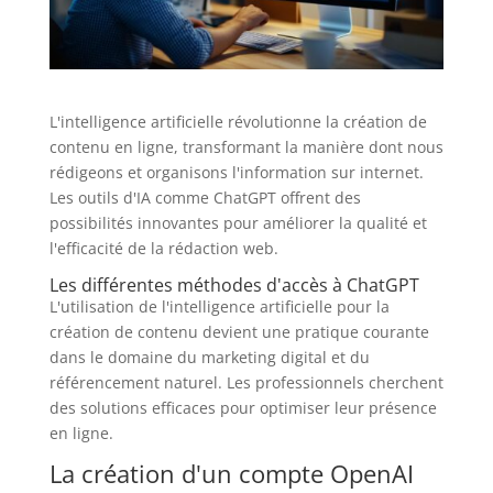
L'intelligence artificielle révolutionne la création de
contenu en ligne, transformant la manière dont nous
rédigeons et organisons l'information sur internet.
Les outils d'IA comme ChatGPT offrent des
possibilités innovantes pour améliorer la qualité et
l'efficacité de la rédaction web.
Les différentes méthodes d'accès à ChatGPT
L'utilisation de l'intelligence artificielle pour la
création de contenu devient une pratique courante
dans le domaine du marketing digital et du
référencement naturel. Les professionnels cherchent
des solutions efficaces pour optimiser leur présence
en ligne.
La création d'un compte OpenAI