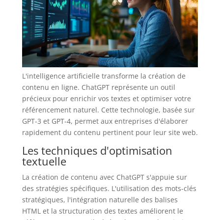
L'intelligence artificielle transforme la création de
contenu en ligne. ChatGPT représente un outil
précieux pour enrichir vos textes et optimiser votre
référencement naturel. Cette technologie, basée sur
GPT-3 et GPT-4, permet aux entreprises d'élaborer
rapidement du contenu pertinent pour leur site web.
Les techniques d'optimisation
textuelle
La création de contenu avec ChatGPT s'appuie sur
des stratégies spécifiques. L'utilisation des mots-clés
stratégiques, l'intégration naturelle des balises
HTML et la structuration des textes améliorent le