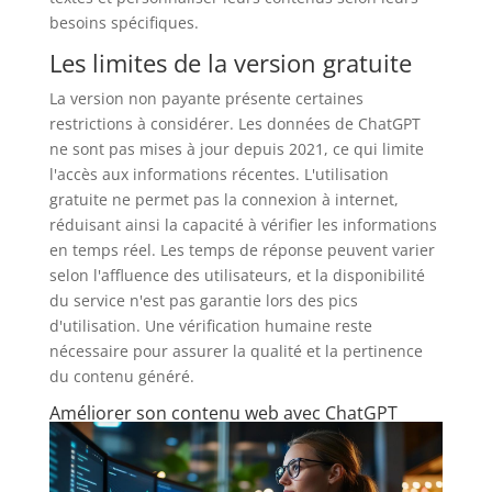
besoins spécifiques.
Les limites de la version gratuite
La version non payante présente certaines
restrictions à considérer. Les données de ChatGPT
ne sont pas mises à jour depuis 2021, ce qui limite
l'accès aux informations récentes. L'utilisation
gratuite ne permet pas la connexion à internet,
réduisant ainsi la capacité à vérifier les informations
en temps réel. Les temps de réponse peuvent varier
selon l'affluence des utilisateurs, et la disponibilité
du service n'est pas garantie lors des pics
d'utilisation. Une vérification humaine reste
nécessaire pour assurer la qualité et la pertinence
du contenu généré.
Améliorer son contenu web avec ChatGPT