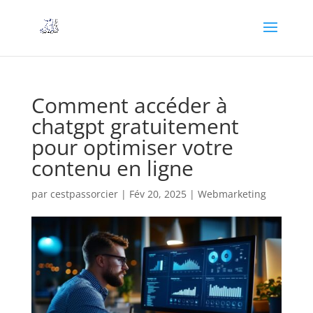
Comment accéder à
chatgpt gratuitement
pour optimiser votre
contenu en ligne
par
cestpassorcier
|
Fév 20, 2025
|
Webmarketing