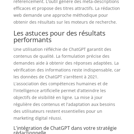
référencement. L'outil génère des meta-descriptions
efficaces et propose des titres attractifs. La rédaction
web demande une approche méthodique pour
obtenir des résultats sur les moteurs de recherche.
Les astuces pour des résultats
performants
Une utilisation réfléchie de ChatGPT garantit des
contenus de qualité. La formulation précise des
demandes aide à obtenir des réponses adaptées. La
vérification des informations reste indispensable, car
les données de ChatGPT s'arrêtent à 2021.
L'association des compétences humaines et de
l'intelligence artificielle permet d'atteindre les
objectifs de visibilité en ligne. La mise à jour
régulière des contenus et l'adaptation aux besoins
des utilisateurs restent essentielles pour un
marketing digital réussi.
L'intégration de ChatGPT dans votre stratégie
rédactionnelle