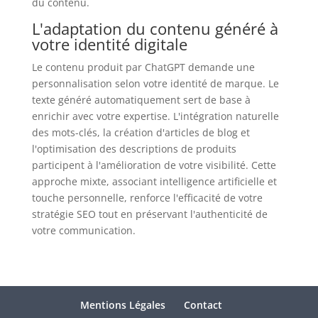
du contenu.
L'adaptation du contenu généré à
votre identité digitale
Le contenu produit par ChatGPT demande une
personnalisation selon votre identité de marque. Le
texte généré automatiquement sert de base à
enrichir avec votre expertise. L'intégration naturelle
des mots-clés, la création d'articles de blog et
l'optimisation des descriptions de produits
participent à l'amélioration de votre visibilité. Cette
approche mixte, associant intelligence artificielle et
touche personnelle, renforce l'efficacité de votre
stratégie SEO tout en préservant l'authenticité de
votre communication.
Mentions Légales
Contact