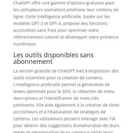
ChatGPT offre une gamme d'options gratuites pour
les utilisateurs souhaitant améliorer leur contenu en
ligne. Cette intelligence artificielle, basée sur les
modèles GPT-3 et GPT-4, propose des fonctions
accessibles sans frais pour optimiser votre
référencement naturel et développer votre présence
numérique.
Les outils disponibles sans
abonnement
La version gratuite de ChatGPT met à disposition des
outils essentiels pour la création de contenu.
L'intelligence artificielle permet la génération de
textes optimisés pour le SEO, la rédaction de meta-
descriptions et l'identification de mots-clés
pertinents. Elle aide également à la création de titres
accrocheurs et à l'élaboration de stratégies de
contenu. Les utilisateurs peuvent interagir avec l'IA
pour obtenir des suggestions d'amélioration de leurs
textes et personnaliser leurs contenus selon leurs