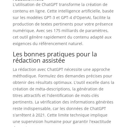
L'utilisation de ChatGPT transforme la création de
contenu en ligne. Cette intelligence artificielle, basée
sur les modèles GPT-3 et GPT-4 d'OpenAI, facilite la
production de textes pertinents pour votre présence
numérique. Avec ses 175 milliards de paramètres,
cet outil génère rapidement du contenu adapté aux
exigences du référencement naturel.
Les bonnes pratiques pour la
rédaction assistée
La rédaction avec ChatGPT nécessite une approche
méthodique. Formulez des demandes précises pour
obtenir des résultats optimaux. L'outil excelle dans la
création de méta-descriptions, la génération de
titres attractifs et l'identification de mots-clés
pertinents. La vérification des informations générées
reste indispensable, car les données de ChatGPT
s'arrêtent à 2021. Cette limite technique implique
une supervision humaine pour garantir l'exactitude