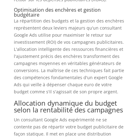
Optimisation des enchères et gestion
budgétaire
La répartition des budgets et la gestion des enchères
représentent deux leviers majeurs qu'un consultant
Google Ads utilise pour maximiser le retour sur
investissement (ROI) de vos campagnes publicitaires.
L'allocation intelligente des ressources financières et
l'ajustement précis des enchères transforment des
campagnes moyennes en véritables générateurs de
conversions. La maîtrise de ces techniques fait partie
des compétences fondamentales d'un expert Google
Ads qui veille à dépenser chaque euro de votre
budget comme s'il s'agissait de son propre argent.
Allocation dynamique du budget
selon la rentabilité des campagnes
Un consultant Google Ads expérimenté ne se
contente pas de répartir votre budget publicitaire de
façon statique. Il met en place une distribution