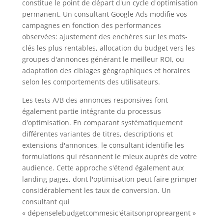
constitue le point de départ d'un cycle d'optimisation
permanent. Un consultant Google Ads modifie vos
campagnes en fonction des performances
observées: ajustement des enchères sur les mots-
clés les plus rentables, allocation du budget vers les
groupes d'annonces générant le meilleur ROI, ou
adaptation des ciblages géographiques et horaires
selon les comportements des utilisateurs.
Les tests A/B des annonces responsives font
également partie intégrante du processus
d'optimisation. En comparant systématiquement
différentes variantes de titres, descriptions et
extensions d'annonces, le consultant identifie les
formulations qui résonnent le mieux auprès de votre
audience. Cette approche s'étend également aux
landing pages, dont l'optimisation peut faire grimper
considérablement les taux de conversion. Un
consultant qui
« dépenselebudgetcommesic'étaitsonpropreargent »