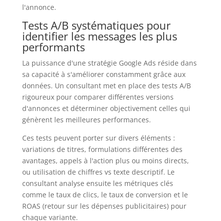
l'annonce.
Tests A/B systématiques pour
identifier les messages les plus
performants
La puissance d'une stratégie Google Ads réside dans
sa capacité à s'améliorer constamment grâce aux
données. Un consultant met en place des tests A/B
rigoureux pour comparer différentes versions
d'annonces et déterminer objectivement celles qui
génèrent les meilleures performances.
Ces tests peuvent porter sur divers éléments :
variations de titres, formulations différentes des
avantages, appels à l'action plus ou moins directs,
ou utilisation de chiffres vs texte descriptif. Le
consultant analyse ensuite les métriques clés
comme le taux de clics, le taux de conversion et le
ROAS (retour sur les dépenses publicitaires) pour
chaque variante.