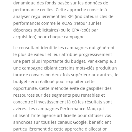
dynamique des fonds basée sur les données de
performance réelles. Cette approche consiste à
analyser régulièrement les KPI (indicateurs clés de
performance) comme le ROAS (retour sur les
dépenses publicitaires) ou le CPA (coût par
acquisition) pour chaque campagne.
Le consultant identifie les campagnes qui génèrent
le plus de valeur et leur attribue progressivement
une part plus importante du budget. Par exemple, si
une campagne ciblant certains mots-clés produit un
taux de conversion deux fois supérieur aux autres, le
budget sera réalloué pour exploiter cette
opportunité. Cette méthode évite de gaspiller des
ressources sur des segments peu rentables et
concentre l'investissement là où les résultats sont
avérés. Les campagnes Performance Max, qui
utilisent l'intelligence artificielle pour diffuser vos
annonces sur tous les canaux Google, bénéficient
particulièrement de cette approche d'allocation