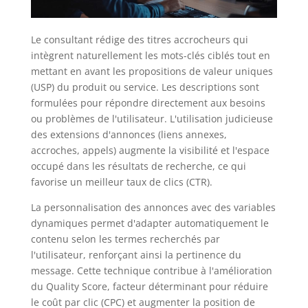
Le consultant rédige des titres accrocheurs qui
intègrent naturellement les mots-clés ciblés tout en
mettant en avant les propositions de valeur uniques
(USP) du produit ou service. Les descriptions sont
formulées pour répondre directement aux besoins
ou problèmes de l'utilisateur. L'utilisation judicieuse
des extensions d'annonces (liens annexes,
accroches, appels) augmente la visibilité et l'espace
occupé dans les résultats de recherche, ce qui
favorise un meilleur taux de clics (CTR).
La personnalisation des annonces avec des variables
dynamiques permet d'adapter automatiquement le
contenu selon les termes recherchés par
l'utilisateur, renforçant ainsi la pertinence du
message. Cette technique contribue à l'amélioration
du Quality Score, facteur déterminant pour réduire
le coût par clic (CPC) et augmenter la position de