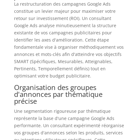
La restructuration des campagnes Google Ads
constitue un levier majeur pour maximiser votre
retour sur investissement (ROI). Un consultant
Google Ads analyse minutieusement la structure
existante de vos campagnes publicitaires pour
identifier les axes d'amélioration. Cette étape
fondamentale vise à organiser méthodiquement vos
annonces et mots-clés afin d'atteindre vos objectifs
SMART (Spécifiques, Mesurables, Atteignables,
Pertinents, Temporellement définis) tout en
optimisant votre budget publicitaire.
Organisation des groupes
d'annonces par thématique
précise
Une segmentation rigoureuse par thématique
représente la base d'une campagne Google Ads
performante. Un consultant expérimenté réorganise
vos groupes d'annonces selon les produits, services
ou intentions utilisateurs spécifiques. Cette