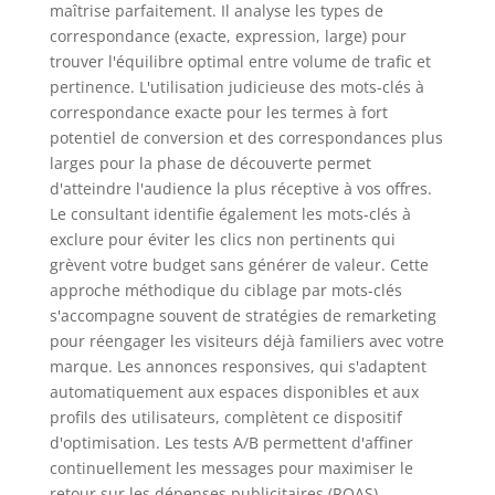
maîtrise parfaitement. Il analyse les types de
correspondance (exacte, expression, large) pour
trouver l'équilibre optimal entre volume de trafic et
pertinence. L'utilisation judicieuse des mots-clés à
correspondance exacte pour les termes à fort
potentiel de conversion et des correspondances plus
larges pour la phase de découverte permet
d'atteindre l'audience la plus réceptive à vos offres.
Le consultant identifie également les mots-clés à
exclure pour éviter les clics non pertinents qui
grèvent votre budget sans générer de valeur. Cette
approche méthodique du ciblage par mots-clés
s'accompagne souvent de stratégies de remarketing
pour réengager les visiteurs déjà familiers avec votre
marque. Les annonces responsives, qui s'adaptent
automatiquement aux espaces disponibles et aux
profils des utilisateurs, complètent ce dispositif
d'optimisation. Les tests A/B permettent d'affiner
continuellement les messages pour maximiser le
retour sur les dépenses publicitaires (ROAS).