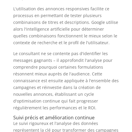
L'utilisation des annonces responsives facilite ce
processus en permettant de tester plusieurs
combinaisons de titres et descriptions. Google utilise
alors l'intelligence artificielle pour déterminer
quelles combinaisons fonctionnent le mieux selon le
contexte de recherche et le profil de l'utilisateur.
Le consultant ne se contente pas d'identifier les
messages gagnants – il approfondit l'analyse pour
comprendre pourquoi certaines formulations
résonnent mieux auprès de l'audience. Cette
connaissance est ensuite appliquée à l'ensemble des
campagnes et réinvestie dans la création de
nouvelles annonces, établissant un cycle
d'optimisation continue qui fait progresser
régulièrement les performances et le ROI.
Suivi précis et amélioration continue
Le suivi rigoureux et l'analyse des données
représentent la clé pour transformer des campagnes