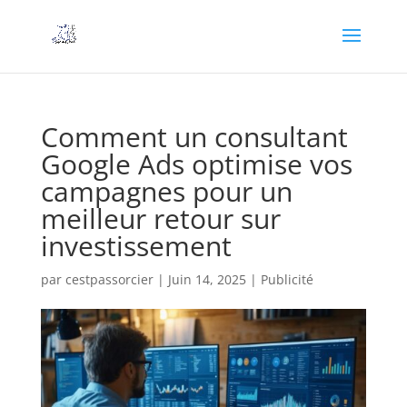
Comment un consultant
Google Ads optimise vos
campagnes pour un
meilleur retour sur
investissement
par
cestpassorcier
|
Juin 14, 2025
|
Publicité