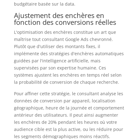
budgétaire basée sur la data.
Ajustement des enchères en
fonction des conversions réelles
L'optimisation des enchères constitue un art que
maîtrise tout consultant Google Ads chevronné.
Plutôt que d'utiliser des montants fixes, il
implémente des stratégies d'enchères automatiques
guidées par l'intelligence artificielle, mais
supervisées par son expertise humaine. Ces
systèmes ajustent les enchères en temps réel selon
la probabilité de conversion de chaque recherche.
Pour affiner cette stratégie, le consultant analyse les
données de conversion par appareil, localisation
géographique, heure de la journée et comportement
antérieur des utilisateurs. Il peut ainsi augmenter
les enchères de 20% pendant les heures où votre
audience cible est la plus active, ou les réduire pour
les segments démographiques moins réactifs.