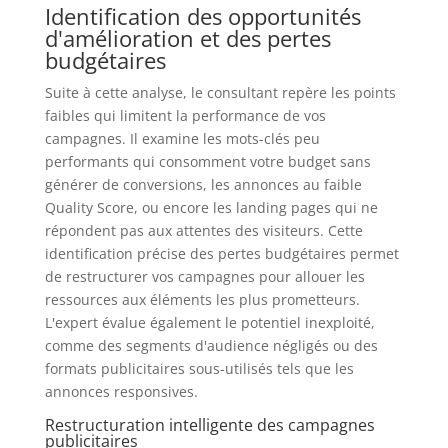
Identification des opportunités
d'amélioration et des pertes
budgétaires
Suite à cette analyse, le consultant repère les points
faibles qui limitent la performance de vos
campagnes. Il examine les mots-clés peu
performants qui consomment votre budget sans
générer de conversions, les annonces au faible
Quality Score, ou encore les landing pages qui ne
répondent pas aux attentes des visiteurs. Cette
identification précise des pertes budgétaires permet
de restructurer vos campagnes pour allouer les
ressources aux éléments les plus prometteurs.
L'expert évalue également le potentiel inexploité,
comme des segments d'audience négligés ou des
formats publicitaires sous-utilisés tels que les
annonces responsives.
Restructuration intelligente des campagnes
publicitaires