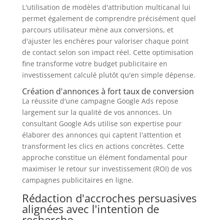
L'utilisation de modèles d'attribution multicanal lui
permet également de comprendre précisément quel
parcours utilisateur mène aux conversions, et
d'ajuster les enchères pour valoriser chaque point
de contact selon son impact réel. Cette optimisation
fine transforme votre budget publicitaire en
investissement calculé plutôt qu'en simple dépense.
Création d'annonces à fort taux de conversion
La réussite d'une campagne Google Ads repose
largement sur la qualité de vos annonces. Un
consultant Google Ads utilise son expertise pour
élaborer des annonces qui captent l'attention et
transforment les clics en actions concrètes. Cette
approche constitue un élément fondamental pour
maximiser le retour sur investissement (ROI) de vos
campagnes publicitaires en ligne.
Rédaction d'accroches persuasives
alignées avec l'intention de
recherche