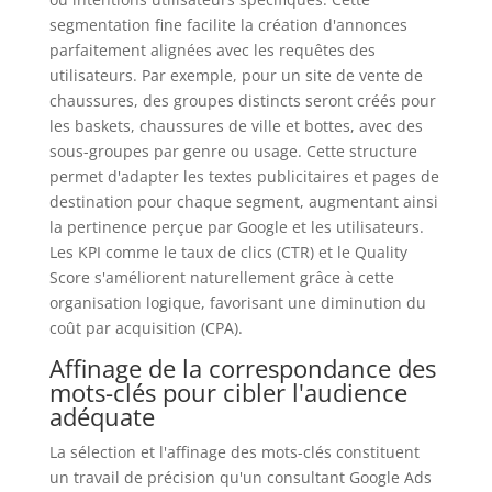
segmentation fine facilite la création d'annonces
parfaitement alignées avec les requêtes des
utilisateurs. Par exemple, pour un site de vente de
chaussures, des groupes distincts seront créés pour
les baskets, chaussures de ville et bottes, avec des
sous-groupes par genre ou usage. Cette structure
permet d'adapter les textes publicitaires et pages de
destination pour chaque segment, augmentant ainsi
la pertinence perçue par Google et les utilisateurs.
Les KPI comme le taux de clics (CTR) et le Quality
Score s'améliorent naturellement grâce à cette
organisation logique, favorisant une diminution du
coût par acquisition (CPA).
Affinage de la correspondance des
mots-clés pour cibler l'audience
adéquate
La sélection et l'affinage des mots-clés constituent
un travail de précision qu'un consultant Google Ads