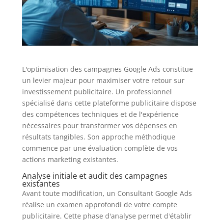
L'optimisation des campagnes Google Ads constitue
un levier majeur pour maximiser votre retour sur
investissement publicitaire. Un professionnel
spécialisé dans cette plateforme publicitaire dispose
des compétences techniques et de l'expérience
nécessaires pour transformer vos dépenses en
résultats tangibles. Son approche méthodique
commence par une évaluation complète de vos
actions marketing existantes.
Analyse initiale et audit des campagnes
existantes
Avant toute modification, un Consultant Google Ads
réalise un examen approfondi de votre compte
publicitaire. Cette phase d'analyse permet d'établir