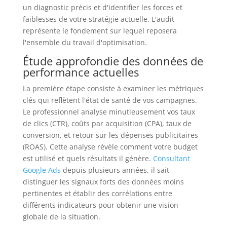
un diagnostic précis et d'identifier les forces et
faiblesses de votre stratégie actuelle. L'audit
représente le fondement sur lequel reposera
l'ensemble du travail d'optimisation.
Étude approfondie des données de
performance actuelles
La première étape consiste à examiner les métriques
clés qui reflètent l'état de santé de vos campagnes.
Le professionnel analyse minutieusement vos taux
de clics (CTR), coûts par acquisition (CPA), taux de
conversion, et retour sur les dépenses publicitaires
(ROAS). Cette analyse révèle comment votre budget
est utilisé et quels résultats il génère.
Consultant
Google Ads
depuis plusieurs années, il sait
distinguer les signaux forts des données moins
pertinentes et établir des corrélations entre
différents indicateurs pour obtenir une vision
globale de la situation.