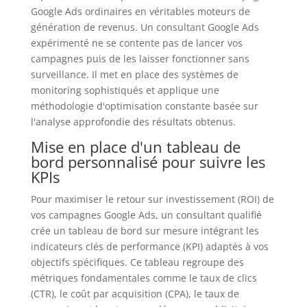
Google Ads ordinaires en véritables moteurs de
génération de revenus. Un consultant Google Ads
expérimenté ne se contente pas de lancer vos
campagnes puis de les laisser fonctionner sans
surveillance. Il met en place des systèmes de
monitoring sophistiqués et applique une
méthodologie d'optimisation constante basée sur
l'analyse approfondie des résultats obtenus.
Mise en place d'un tableau de
bord personnalisé pour suivre les
KPIs
Pour maximiser le retour sur investissement (ROI) de
vos campagnes Google Ads, un consultant qualifié
crée un tableau de bord sur mesure intégrant les
indicateurs clés de performance (KPI) adaptés à vos
objectifs spécifiques. Ce tableau regroupe des
métriques fondamentales comme le taux de clics
(CTR), le coût par acquisition (CPA), le taux de