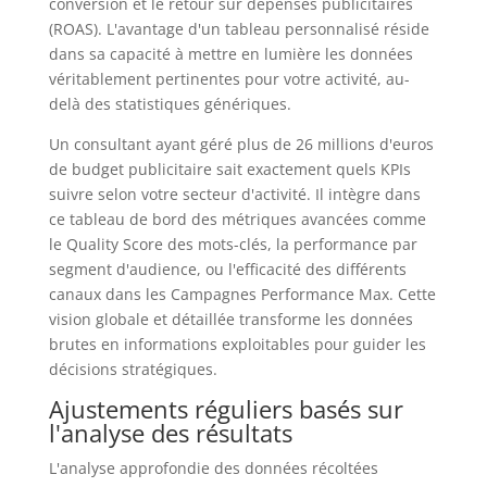
conversion et le retour sur dépenses publicitaires
(ROAS). L'avantage d'un tableau personnalisé réside
dans sa capacité à mettre en lumière les données
véritablement pertinentes pour votre activité, au-
delà des statistiques génériques.
Un consultant ayant géré plus de 26 millions d'euros
de budget publicitaire sait exactement quels KPIs
suivre selon votre secteur d'activité. Il intègre dans
ce tableau de bord des métriques avancées comme
le Quality Score des mots-clés, la performance par
segment d'audience, ou l'efficacité des différents
canaux dans les Campagnes Performance Max. Cette
vision globale et détaillée transforme les données
brutes en informations exploitables pour guider les
décisions stratégiques.
Ajustements réguliers basés sur
l'analyse des résultats
L'analyse approfondie des données récoltées