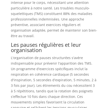
intense pour le corps, nécessitant une attention
particulière à notre santé. Les troubles musculo-
squelettiques (TMS) constituent 88% des maladies
professionnelles indemnisées. Une approche
préventive, associant exercices réguliers et
organisation adaptée, permet de maintenir son bien-
être au travail.
Les pauses régulières et leur
organisation
L'organisation de pauses structurées s'avère
indispensable pour prévenir l'apparition des TMS.
Un programme d'exercices spécifiques inclut la
respiration en cohérence cardiaque (5 secondes
d'inspiration, 5 secondes d'expiration, 5 minutes, 2 à
3 fois par jour). Les étirements du cou nécessitent 3
à 5 répétitions, tandis que la rotation des poignets
s'effectue 10 fois dans chaque direction. Ces
mouvements simples favorisent la circulation
sanguine et relâchent les tensions musculaires.