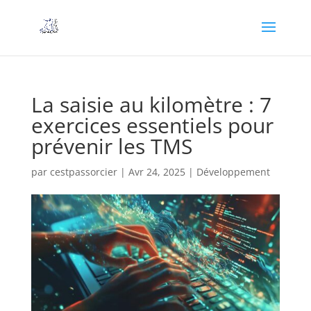
La saisie au kilomètre : 7
exercices essentiels pour
prévenir les TMS
par
cestpassorcier
|
Avr 24, 2025
|
Développement