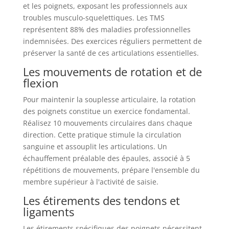
et les poignets, exposant les professionnels aux
troubles musculo-squelettiques. Les TMS
représentent 88% des maladies professionnelles
indemnisées. Des exercices réguliers permettent de
préserver la santé de ces articulations essentielles.
Les mouvements de rotation et de
flexion
Pour maintenir la souplesse articulaire, la rotation
des poignets constitue un exercice fondamental.
Réalisez 10 mouvements circulaires dans chaque
direction. Cette pratique stimule la circulation
sanguine et assouplit les articulations. Un
échauffement préalable des épaules, associé à 5
répétitions de mouvements, prépare l'ensemble du
membre supérieur à l'activité de saisie.
Les étirements des tendons et
ligaments
Les étirements spécifiques des poignets nécessitent