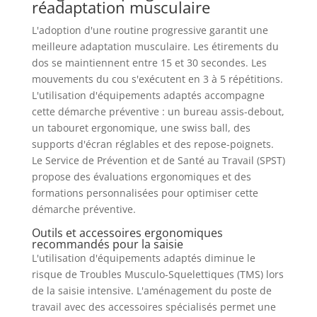
réadaptation musculaire
L'adoption d'une routine progressive garantit une
meilleure adaptation musculaire. Les étirements du
dos se maintiennent entre 15 et 30 secondes. Les
mouvements du cou s'exécutent en 3 à 5 répétitions.
L'utilisation d'équipements adaptés accompagne
cette démarche préventive : un bureau assis-debout,
un tabouret ergonomique, une swiss ball, des
supports d'écran réglables et des repose-poignets.
Le Service de Prévention et de Santé au Travail (SPST)
propose des évaluations ergonomiques et des
formations personnalisées pour optimiser cette
démarche préventive.
Outils et accessoires ergonomiques
recommandés pour la saisie
L'utilisation d'équipements adaptés diminue le
risque de Troubles Musculo-Squelettiques (TMS) lors
de la saisie intensive. L'aménagement du poste de
travail avec des accessoires spécialisés permet une