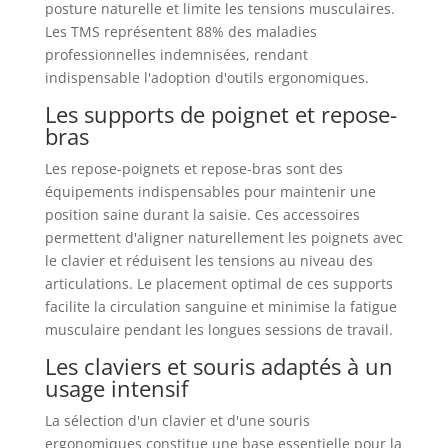
posture naturelle et limite les tensions musculaires.
Les TMS représentent 88% des maladies
professionnelles indemnisées, rendant
indispensable l'adoption d'outils ergonomiques.
Les supports de poignet et repose-
bras
Les repose-poignets et repose-bras sont des
équipements indispensables pour maintenir une
position saine durant la saisie. Ces accessoires
permettent d'aligner naturellement les poignets avec
le clavier et réduisent les tensions au niveau des
articulations. Le placement optimal de ces supports
facilite la circulation sanguine et minimise la fatigue
musculaire pendant les longues sessions de travail.
Les claviers et souris adaptés à un
usage intensif
La sélection d'un clavier et d'une souris
ergonomiques constitue une base essentielle pour la