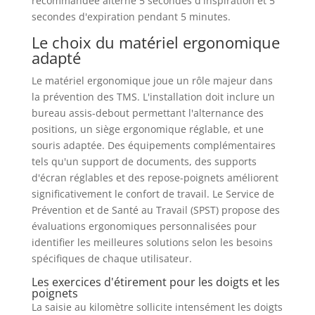
recommandée alterne 5 secondes d'inspiration et 5
secondes d'expiration pendant 5 minutes.
Le choix du matériel ergonomique
adapté
Le matériel ergonomique joue un rôle majeur dans
la prévention des TMS. L'installation doit inclure un
bureau assis-debout permettant l'alternance des
positions, un siège ergonomique réglable, et une
souris adaptée. Des équipements complémentaires
tels qu'un support de documents, des supports
d'écran réglables et des repose-poignets améliorent
significativement le confort de travail. Le Service de
Prévention et de Santé au Travail (SPST) propose des
évaluations ergonomiques personnalisées pour
identifier les meilleures solutions selon les besoins
spécifiques de chaque utilisateur.
Les exercices d'étirement pour les doigts et les
poignets
La saisie au kilomètre sollicite intensément les doigts