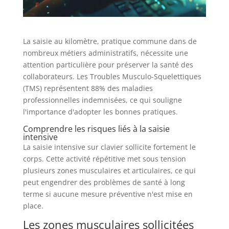
La saisie au kilomètre, pratique commune dans de
nombreux métiers administratifs, nécessite une
attention particulière pour préserver la santé des
collaborateurs. Les Troubles Musculo-Squelettiques
(TMS) représentent 88% des maladies
professionnelles indemnisées, ce qui souligne
l'importance d'adopter les bonnes pratiques.
Comprendre les risques liés à la saisie
intensive
La saisie intensive sur clavier sollicite fortement le
corps. Cette activité répétitive met sous tension
plusieurs zones musculaires et articulaires, ce qui
peut engendrer des problèmes de santé à long
terme si aucune mesure préventive n'est mise en
place.
Les zones musculaires sollicitées