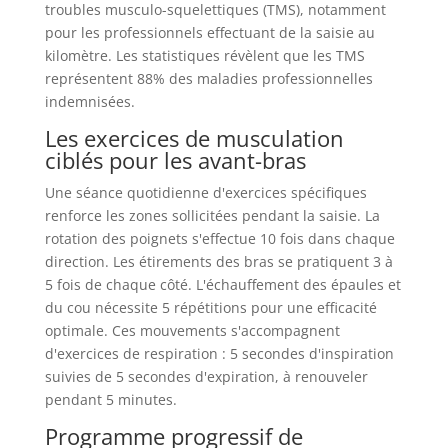
troubles musculo-squelettiques (TMS), notamment
pour les professionnels effectuant de la saisie au
kilomètre. Les statistiques révèlent que les TMS
représentent 88% des maladies professionnelles
indemnisées.
Les exercices de musculation
ciblés pour les avant-bras
Une séance quotidienne d'exercices spécifiques
renforce les zones sollicitées pendant la saisie. La
rotation des poignets s'effectue 10 fois dans chaque
direction. Les étirements des bras se pratiquent 3 à
5 fois de chaque côté. L'échauffement des épaules et
du cou nécessite 5 répétitions pour une efficacité
optimale. Ces mouvements s'accompagnent
d'exercices de respiration : 5 secondes d'inspiration
suivies de 5 secondes d'expiration, à renouveler
pendant 5 minutes.
Programme progressif de