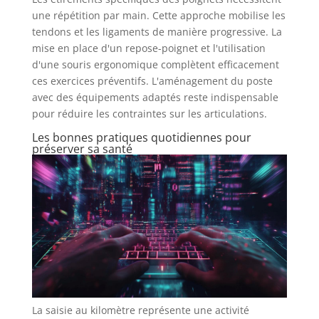
une répétition par main. Cette approche mobilise les
tendons et les ligaments de manière progressive. La
mise en place d'un repose-poignet et l'utilisation
d'une souris ergonomique complètent efficacement
ces exercices préventifs. L'aménagement du poste
avec des équipements adaptés reste indispensable
pour réduire les contraintes sur les articulations.
Les bonnes pratiques quotidiennes pour
préserver sa santé
La saisie au kilomètre représente une activité