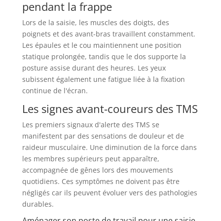
pendant la frappe
Lors de la saisie, les muscles des doigts, des
poignets et des avant-bras travaillent constamment.
Les épaules et le cou maintiennent une position
statique prolongée, tandis que le dos supporte la
posture assise durant des heures. Les yeux
subissent également une fatigue liée à la fixation
continue de l'écran.
Les signes avant-coureurs des TMS
Les premiers signaux d'alerte des TMS se
manifestent par des sensations de douleur et de
raideur musculaire. Une diminution de la force dans
les membres supérieurs peut apparaître,
accompagnée de gênes lors des mouvements
quotidiens. Ces symptômes ne doivent pas être
négligés car ils peuvent évoluer vers des pathologies
durables.
Aménager son poste de travail pour une saisie