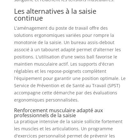
Les alternatives à la saisie
continue
L'aménagement du poste de travail offre des
solutions ergonomiques variées pour rompre la
monotonie de la saisie. Un bureau assis-debout
associé à un tabouret adapté permet d'alterner les
positions. L'utilisation d'une swiss ball favorise le
maintien musculaire actif. Les supports d'écran
réglables et les repose-poignets complètent
l'équipement pour garantir une position optimale. Le
Service de Prévention et de Santé au Travail (SPST)
accompagne cette démarche par des évaluations
ergonomiques personnalisées.
Renforcement musculaire adapté aux
professionnels de la saisie
La pratique intensive de la saisie sollicite fortement
les muscles et les articulations. Un programme
d'exercices personnalisé permet de prévenir les