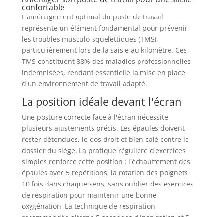
confortable
L'aménagement optimal du poste de travail
représente un élément fondamental pour prévenir
les troubles musculo-squelettiques (TMS),
particulièrement lors de la saisie au kilomètre. Ces
TMS constituent 88% des maladies professionnelles
indemnisées, rendant essentielle la mise en place
d'un environnement de travail adapté.
La position idéale devant l'écran
Une posture correcte face à l'écran nécessite
plusieurs ajustements précis. Les épaules doivent
rester détendues, le dos droit et bien calé contre le
dossier du siège. La pratique régulière d'exercices
simples renforce cette position : l'échauffement des
épaules avec 5 répétitions, la rotation des poignets
10 fois dans chaque sens, sans oublier des exercices
de respiration pour maintenir une bonne
oxygénation. La technique de respiration