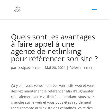
Quels sont les avantages
à faire appel à une
agence de netlinking
pour référencer son site ?
par
cestpassorcier
|
Mai 20, 2021
|
Référencement
Ça y est, vous venez de créer votre site web et vous
désirez maintenant le référencer afin d’augmenter
radicalement votre visibilité. Cependant, vous avez
cherché sur le web et vous vous êtes rapidement
rendu compte qu’il existe des centaines, voire des