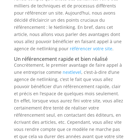
milliers de techniques et de processus différents
pour référencer un site. Aujourd’hui, nous avons
décidé d’éclaircir un des points cruciaux du
référencement : le Netlinking. En bref, dans cet
article, nous allons vous parler des avantages dont
vous allez pouvoir bénéficier en faisant appel à une
agence de netlinking pour
référencer votre site
.
Un référencement rapide et bien réalisé
Concrètement, le premier avantage de faire appel à
une entreprise comme
nextlevel
, c’est-à-dire d’une
agence de netlinking, c’est le fait que vous allez
pouvoir bénéficier d’un référencement rapide, clair
et précis en l’espace de quelques mois seulement.
En effet, lorsque vous aurez fini votre site, vous allez
certainement être tenté de réaliser votre
référencement seul, en contactant des éditeurs, en
écrivant des articles, etc. Cependant, vous allez vite
vous rendre compte que ce modèle ne marche pas
et que cela va durer des années avant que votre site