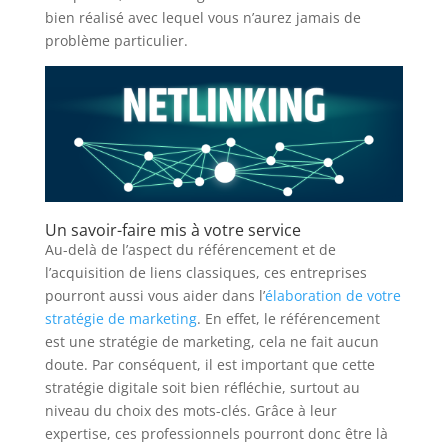
bien réalisé avec lequel vous n’aurez jamais de
problème particulier.
Un savoir-faire mis à votre service
Au-delà de l’aspect du référencement et de
l’acquisition de liens classiques, ces entreprises
pourront aussi vous aider dans l’
élaboration de votre
stratégie de marketing
. En effet, le référencement
est une stratégie de marketing, cela ne fait aucun
doute. Par conséquent, il est important que cette
stratégie digitale soit bien réfléchie, surtout au
niveau du choix des mots-clés. Grâce à leur
expertise, ces professionnels pourront donc être là