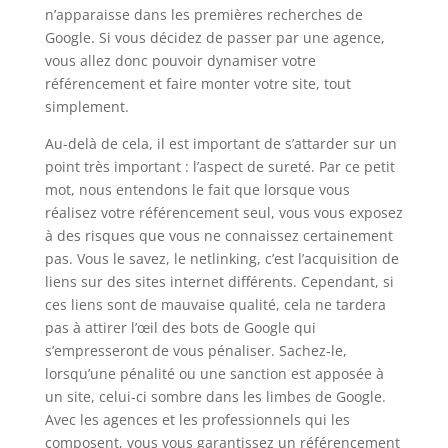
n’apparaisse dans les premières recherches de
Google. Si vous décidez de passer par une agence,
vous allez donc pouvoir dynamiser votre
référencement et faire monter votre site, tout
simplement.
Au-delà de cela, il est important de s’attarder sur un
point très important : l’aspect de sureté. Par ce petit
mot, nous entendons le fait que lorsque vous
réalisez votre référencement seul, vous vous exposez
à des risques que vous ne connaissez certainement
pas. Vous le savez, le netlinking, c’est l’acquisition de
liens sur des sites internet différents. Cependant, si
ces liens sont de mauvaise qualité, cela ne tardera
pas à attirer l’œil des bots de Google qui
s’empresseront de vous pénaliser. Sachez-le,
lorsqu’une pénalité ou une sanction est apposée à
un site, celui-ci sombre dans les limbes de Google.
Avec les agences et les professionnels qui les
composent, vous vous garantissez un référencement