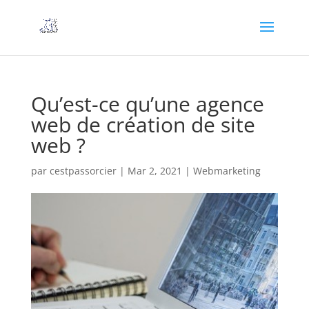
Qu’est-ce qu’une agence
web de création de site
web ?
par
cestpassorcier
|
Mar 2, 2021
|
Webmarketing