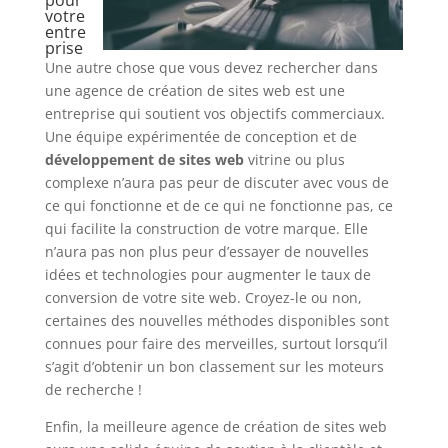
votre
entre
prise
Une autre chose que vous devez rechercher dans
une agence de création de sites web est une
entreprise qui soutient vos objectifs commerciaux.
Une équipe expérimentée de conception et de
développement de sites web
vitrine ou plus
complexe n’aura pas peur de discuter avec vous de
ce qui fonctionne et de ce qui ne fonctionne pas, ce
qui facilite la construction de votre marque. Elle
n’aura pas non plus peur d’essayer de nouvelles
idées et technologies pour augmenter le taux de
conversion de votre site web. Croyez-le ou non,
certaines des nouvelles méthodes disponibles sont
connues pour faire des merveilles, surtout lorsqu’il
s’agit d’obtenir un bon classement sur les moteurs
de recherche !
Enfin, la meilleure agence de création de sites web