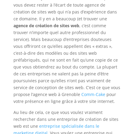
vous devez rester à l’écart de toute agence de
création de sites web qui n’a pas d’expérience dans
ce domaine. Il y en a beaucoup (et trouver une
agence de création de sites web
, c’est comme
trouver n’importe quel autre professionnel du
service). Mais beaucoup d’entreprises douteuses
vous offriront ce qu’elles appellent des « extras »,
c’est-à-dire des modèles ou des sites web
préfabriqués, qui ne sont en fait qu’une copie de ce
que vous obtiendrez au bout du compte. La plupart
de ces entreprises ne valent pas la peine d’être
poursuivies parce qu’elles n’ont pas vraiment de
service de conception de sites web. C’est ce que vous
propose l’agence web à Grenoble
Comm-Cake
pour
votre présence en ligne grâce à votre site internet.
Au lieu de cela, ce que vous voulez vraiment
rechercher dans une entreprise de création de sites
web est une
entreprise spécialisée dans le
marketing digital
. Vous voulez une entreprise qui