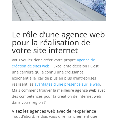
Le rôle d’une agence web
pour la réalisation de
votre site internet
Vous voulez donc créer votre propre
agence de
création de sites web
… Excellente décision ! C’est
une carrière qui a connu une croissance
exponentielle, car de plus en plus d’entreprises
réalisent les
avantages d’une présence sur le web
.
Mais comment trouver la meilleure
agence web
avec
des compétences pour la création de internet web
dans votre région ?
Visez les agences web avec de l’expérience
Tout d’abord, je dois vous dire franchement que