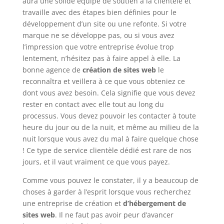
aura une solide équipe de soutien à la clientèle et
travaille avec des étapes bien définies pour le
développement d’un site ou une refonte. Si votre
marque ne se développe pas, ou si vous avez
l’impression que votre entreprise évolue trop
lentement, n’hésitez pas à faire appel à elle. La
bonne agence de
création de sites web
le
reconnaîtra et veillera à ce que vous obteniez ce
dont vous avez besoin. Cela signifie que vous devez
rester en contact avec elle tout au long du
processus. Vous devez pouvoir les contacter à toute
heure du jour ou de la nuit, et même au milieu de la
nuit lorsque vous avez du mal à faire quelque chose
! Ce type de service clientèle dédié est rare de nos
jours, et il vaut vraiment ce que vous payez.
Comme vous pouvez le constater, il y a beaucoup de
choses à garder à l’esprit lorsque vous recherchez
une entreprise de création et
d’hébergement de
sites web
. Il ne faut pas avoir peur d’avancer