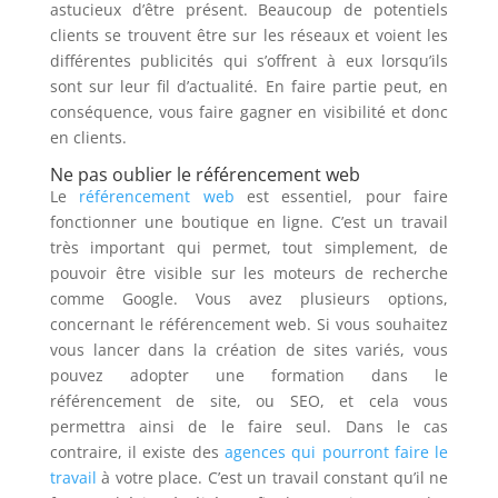
astucieux d’être présent. Beaucoup de potentiels
clients se trouvent être sur les réseaux et voient les
différentes publicités qui s’offrent à eux lorsqu’ils
sont sur leur fil d’actualité. En faire partie peut, en
conséquence, vous faire gagner en visibilité et donc
en clients.
Ne pas oublier le référencement web
Le
référencement web
est essentiel, pour faire
fonctionner une boutique en ligne. C’est un travail
très important qui permet, tout simplement, de
pouvoir être visible sur les moteurs de recherche
comme Google. Vous avez plusieurs options,
concernant le référencement web. Si vous souhaitez
vous lancer dans la création de sites variés, vous
pouvez adopter une formation dans le
référencement de site, ou SEO, et cela vous
permettra ainsi de le faire seul. Dans le cas
contraire, il existe des
agences qui pourront faire le
travail
à votre place. C’est un travail constant qu’il ne