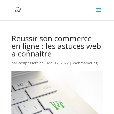
Reussir son commerce
en ligne : les astuces web
a connaitre
par
cestpassorcier
|
Mai 12, 2022
|
Webmarketing