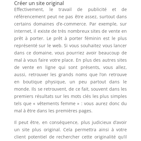
Créer un site original
Effectivement, le travail de publicité et de
référencement peut ne pas être assez, surtout dans
certains domaines d’e-commerce. Par exemple, sur
internet, il existe de très nombreux sites de vente en
prêt à porter. Le prêt à porter féminin est le plus
représenté sur le web. Si vous souhaitez vous lancer
dans ce domaine, vous pourriez avoir beaucoup de
mal à vous faire votre place. En plus des autres sites
de vente en ligne qui sont présents, vous allez,
aussi, retrouver les grands noms que l’on retrouve
en boutique physique, un peu partout dans le
monde. Ils se retrouvent, de ce fait, souvent dans les
premiers résultats sur les mots clés les plus simples
tels que « vêtements femme » : vous aurez donc du
mal à être dans les premières pages.
Il peut être, en conséquence, plus judicieux d’avoir
un site plus original. Cela permettra ainsi à votre
client potentiel de rechercher cette originalité qu’il