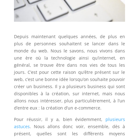
Depuis maintenant quelques années, de plus en
plus de personnes souhaitent se lancer dans le
monde du web. Nous le savons, nous vivons dans
une ère où la technologie ainsi qu’internet, en
général, se trouve être dans nos vies de tous les
jours. C’est pour cette raison qu’être présent sur le
web, c’est une bonne idée lorsqu’on souhaite pouvoir
créer un business. Il y a plusieurs business qui sont
disponibles à la création, sur internet, mais nous
allons nous intéresser, plus particulièrement, à l’un
d’entre eux : la création d’un e-commerce.
Pour réussir, il y a, bien évidemment,
plusieurs
astuces
. Nous allons donc voir, ensemble, dès à
présent, quelles sont les différents moyens