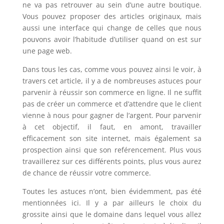
ne va pas retrouver au sein d’une autre boutique.
Vous pouvez proposer des articles originaux, mais
aussi une interface qui change de celles que nous
pouvons avoir l’habitude d’utiliser quand on est sur
une page web.
Dans tous les cas, comme vous pouvez ainsi le voir, à
travers cet article, il y a de nombreuses astuces pour
parvenir à réussir son commerce en ligne. Il ne suffit
pas de créer un commerce et d’attendre que le client
vienne à nous pour gagner de l’argent. Pour parvenir
à cet objectif, il faut, en amont, travailler
efficacement son site internet, mais également sa
prospection ainsi que son reférencement. Plus vous
travaillerez sur ces différents points, plus vous aurez
de chance de réussir votre commerce.
Toutes les astuces n’ont, bien évidemment, pas été
mentionnées ici. Il y a par ailleurs le choix du
grossite ainsi que le domaine dans lequel vous allez