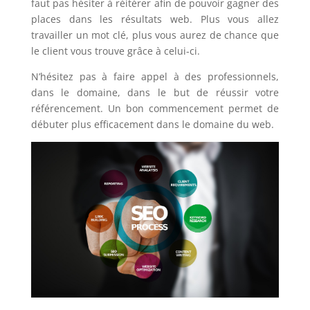
faut pas hésiter à réitérer afin de pouvoir gagner des
places dans les résultats web. Plus vous allez
travailler un mot clé, plus vous aurez de chance que
le client vous trouve grâce à celui-ci.
N’hésitez pas à faire appel à des professionnels,
dans le domaine, dans le but de réussir votre
référencement. Un bon commencement permet de
débuter plus efficacement dans le domaine du web.