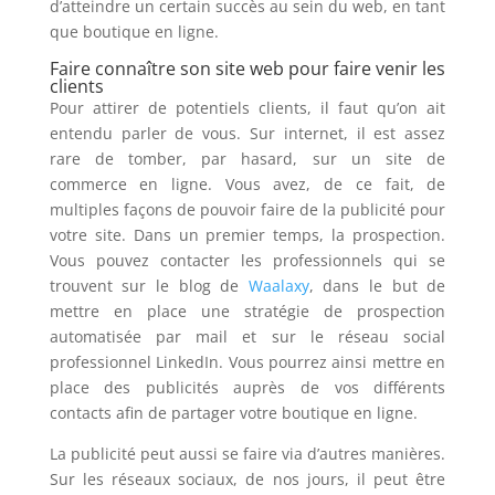
d’atteindre un certain succès au sein du web, en tant
que boutique en ligne.
Faire connaître son site web pour faire venir les
clients
Pour attirer de potentiels clients, il faut qu’on ait
entendu parler de vous. Sur internet, il est assez
rare de tomber, par hasard, sur un site de
commerce en ligne. Vous avez, de ce fait, de
multiples façons de pouvoir faire de la publicité pour
votre site. Dans un premier temps, la prospection.
Vous pouvez contacter les professionnels qui se
trouvent sur le blog de
Waalaxy
, dans le but de
mettre en place une stratégie de prospection
automatisée par mail et sur le réseau social
professionnel LinkedIn. Vous pourrez ainsi mettre en
place des publicités auprès de vos différents
contacts afin de partager votre boutique en ligne.
La publicité peut aussi se faire via d’autres manières.
Sur les réseaux sociaux, de nos jours, il peut être