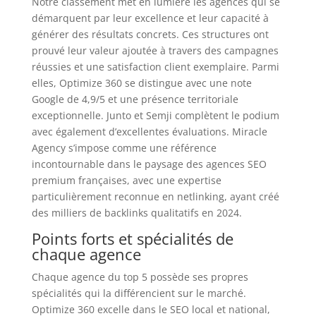
Notre classement met en lumière les agences qui se
démarquent par leur excellence et leur capacité à
générer des résultats concrets. Ces structures ont
prouvé leur valeur ajoutée à travers des campagnes
réussies et une satisfaction client exemplaire. Parmi
elles, Optimize 360 se distingue avec une note
Google de 4,9/5 et une présence territoriale
exceptionnelle. Junto et Semji complètent le podium
avec également d’excellentes évaluations. Miracle
Agency s’impose comme une référence
incontournable dans le paysage des agences SEO
premium françaises, avec une expertise
particulièrement reconnue en netlinking, ayant créé
des milliers de backlinks qualitatifs en 2024.
Points forts et spécialités de
chaque agence
Chaque agence du top 5 possède ses propres
spécialités qui la différencient sur le marché.
Optimize 360 excelle dans le SEO local et national,