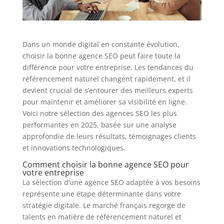
Dans un monde digital en constante évolution,
choisir la bonne agence SEO peut faire toute la
différence pour votre entreprise. Les tendances du
référencement naturel changent rapidement, et il
devient crucial de s’entourer des meilleurs experts
pour maintenir et améliorer sa visibilité en ligne.
Voici notre sélection des agences SEO les plus
performantes en 2025, basée sur une analyse
approfondie de leurs résultats, témoignages clients
et innovations technologiques.
Comment choisir la bonne agence SEO pour
votre entreprise
La sélection d’une agence SEO adaptée à vos besoins
représente une étape déterminante dans votre
stratégie digitale. Le marché français regorge de
talents en matière de référencement naturel et