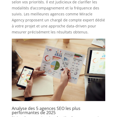
selon vos priorités. Il est judicieux de clarifier les
modalités d’accompagnement et la fréquence des
suivis. Les meilleures agences comme Miracle
Agency proposent un chargé de compte expert dédié
à votre projet et une approche data-driven pour
mesurer précisément les résultats obtenus.
Analyse des 5 agences SEO les plus
performantes de 2025