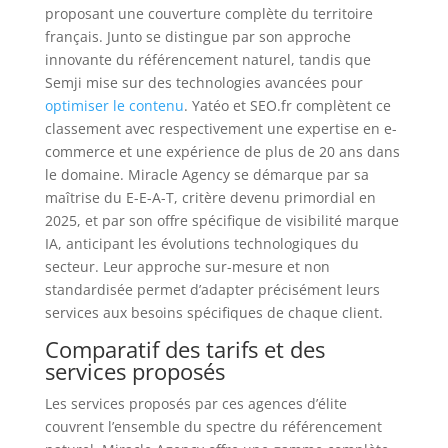
proposant une couverture complète du territoire
français. Junto se distingue par son approche
innovante du référencement naturel, tandis que
Semji mise sur des technologies avancées pour
optimiser le contenu
. Yatéo et SEO.fr complètent ce
classement avec respectivement une expertise en e-
commerce et une expérience de plus de 20 ans dans
le domaine. Miracle Agency se démarque par sa
maîtrise du E-E-A-T, critère devenu primordial en
2025, et par son offre spécifique de visibilité marque
IA, anticipant les évolutions technologiques du
secteur. Leur approche sur-mesure et non
standardisée permet d’adapter précisément leurs
services aux besoins spécifiques de chaque client.
Comparatif des tarifs et des
services proposés
Les services proposés par ces agences d’élite
couvrent l’ensemble du spectre du référencement