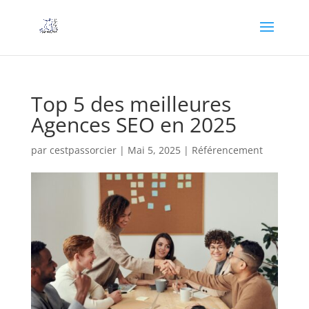
Top 5 des meilleures
Agences SEO en 2025
par
cestpassorcier
|
Mai 5, 2025
|
Référencement