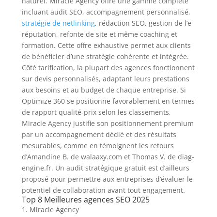
naturel. Miracle Agency offre une gamme complète
incluant audit SEO, accompagnement personnalisé,
stratégie de netlinking
, rédaction SEO, gestion de l’e-
réputation, refonte de site et même coaching et
formation. Cette offre exhaustive permet aux clients
de bénéficier d’une stratégie cohérente et intégrée.
Côté tarification, la plupart des agences fonctionnent
sur devis personnalisés, adaptant leurs prestations
aux besoins et au budget de chaque entreprise. Si
Optimize 360 se positionne favorablement en termes
de rapport qualité-prix selon les classements,
Miracle Agency justifie son positionnement premium
par un accompagnement dédié et des résultats
mesurables, comme en témoignent les retours
d’Amandine B. de walaaxy.com et Thomas V. de diag-
engine.fr. Un audit stratégique gratuit est d’ailleurs
proposé pour permettre aux entreprises d’évaluer le
potentiel de collaboration avant tout engagement.
Top 8 Meilleures agences SEO 2025
Miracle Agency