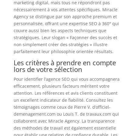
marketing digital, mais tous ne répondront pas
nécessairement à vos attentes spécifiques. Miracle
Agency se distingue par son approche premium et
personnalisée, offrant une expertise SEO à 360° qui
couvre aussi bien les aspects techniques que
stratégiques. Leur slogan « Façonner des succès et
non simplement créer des stratégies » illustre
parfaitement leur philosophie orientée résultats.
Les critères à prendre en compte
lors de votre sélection
Pour identifier l’agence SEO qui vous accompagnera
efficacement, plusieurs facteurs méritent votre
attention. Les références et avis clients constituent
un excellent indicateur de fiabilité. Consultez les
témoignages comme ceux de Pierre V. d’officiel-
demenagement.com ou Louis T. de travaux.com qui
collaborent avec Miracle Agency. La transparence
des méthodes de travail est également essentielle
pour établir une relation de confiance durable. Les