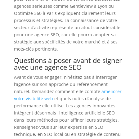
agences sérieuses comme Gentleview à Lyon ou
Optimize 360 à Paris expliquent clairement leurs
processus et stratégies. La connaissance de votre
secteur d’activité représente un atout considérable
pour une agence SEO, car elle pourra adapter sa
stratégie aux spécificités de votre marché et à ses
mots-clés pertinents.
Questions à poser avant de signer
avec une agence SEO
Avant de vous engager, n’hésitez pas à interroger
l’agence sur son approche du référencement
naturel. Demandez comment elle compte
améliorer
votre visibilité web
et quels outils d’analyse de
performance elle utilise. Les agences innovantes
intègrent désormais l’intelligence artificielle SEO
dans leurs méthodes pour affiner leurs stratégies.
Renseignez-vous sur leur expertise en SEO
technique, en SEO local ou en stratégie de contenu